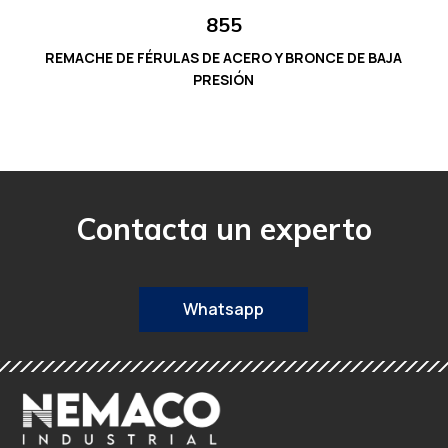
855
REMACHE DE FÉRULAS DE ACERO Y BRONCE DE BAJA
PRESIÓN
Contacta un experto
Whatsapp