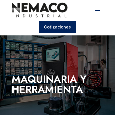
Cotizaciones
MAQUINARIA Y
HERRAMIENTA