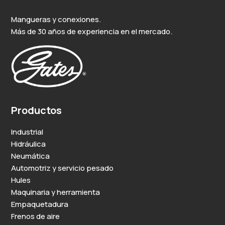
Mangueras y conexiones.
Más de 30 años de experiencia en el mercado.
Productos
Industrial
Hidráulica
Neumática
Automotriz y servicio pesado
Hules
Maquinaria y herramienta
Empaquetadura
Frenos de aire