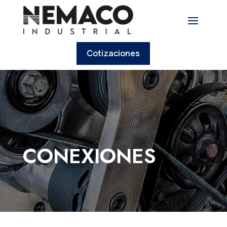
Cotizaciones
CONEXIONES