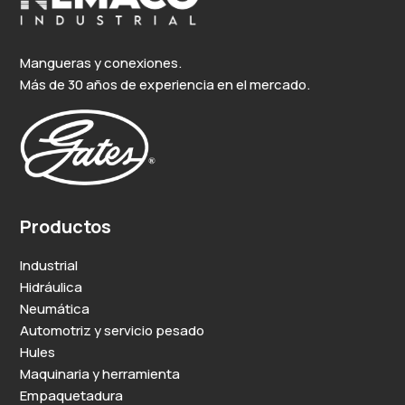
Mangueras y conexiones.
Más de 30 años de experiencia en el mercado.
Productos
Industrial
Hidráulica
Neumática
Automotriz y servicio pesado
Hules
Maquinaria y herramienta
Empaquetadura